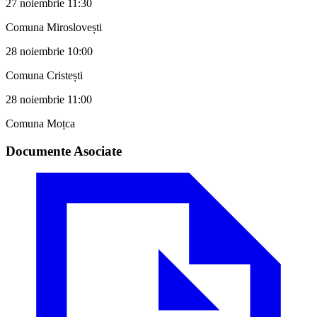
27 noiembrie 11:30
Comuna Miroslovești
28 noiembrie 10:00
Comuna Cristești
28 noiembrie 11:00
Comuna Moțca
Documente Asociate