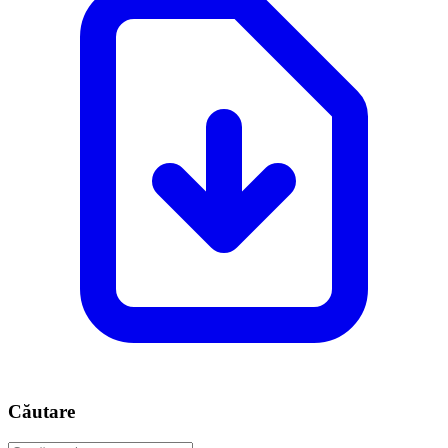
Căutare