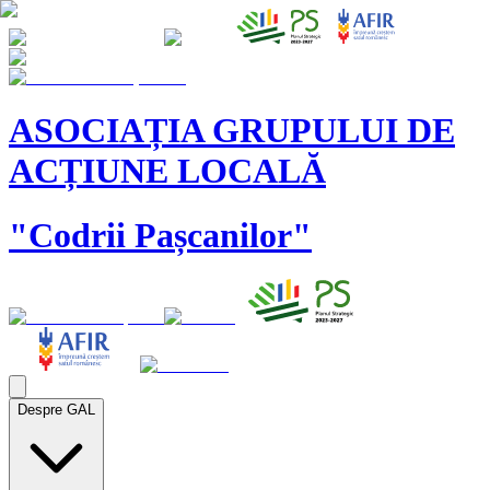
ASOCIAȚIA GRUPULUI DE
ACȚIUNE LOCALĂ
"Codrii Pașcanilor"
Despre GAL