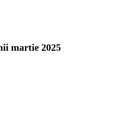
nii martie 2025