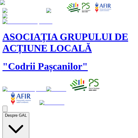
ASOCIAȚIA GRUPULUI DE
ACȚIUNE LOCALĂ
"Codrii Pașcanilor"
Despre GAL