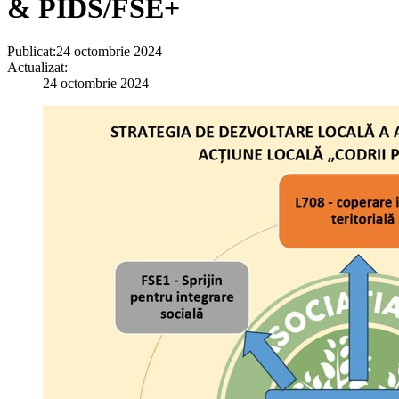
& PIDS/FSE+
Publicat:
24 octombrie 2024
Actualizat:
24 octombrie 2024